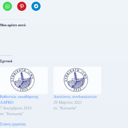
Μου αρέσει αυτό:
Σχετικά
Καθεστώς εκκαθάρισης
Απολύσεις συνδικαλιστών
ΛΑΡΚΟ
29 Μαρτίου 2021
7 Δεκεμβρίου 2019
σε "Κοινωνία"
σε "Κοινωνία"
Στάση εργασίας