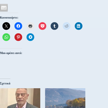
Κοινοποιήστε:
Μου αρέσει αυτό:
Σχετικά