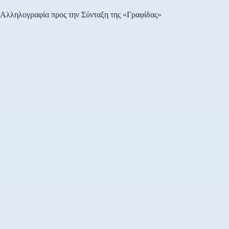
Αλληλογραφία προς την Σύνταξη της «Γραφίδας»