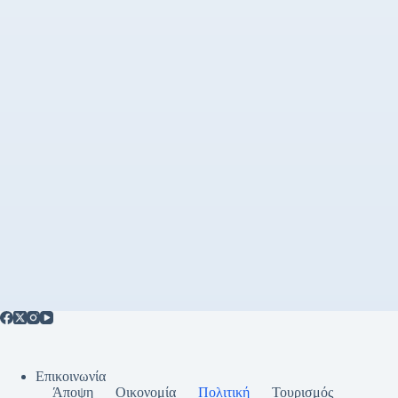
Επικοινωνία
Άποψη
Οικονομία
Πολιτική
Τουρισμός