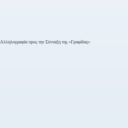
Αλληλογραφία προς την Σύνταξη της «Γραφίδας»