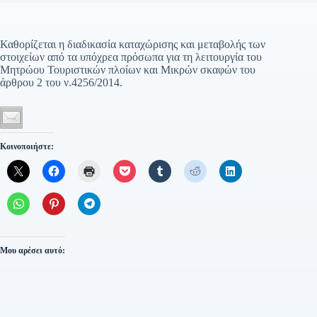
Καθορίζεται η διαδικασία καταχώρισης και μεταβολής των
στοιχείων από τα υπόχρεα πρόσωπα για τη λειτουργία του
Μητρώου Τουριστικών πλοίων και Μικρών σκαφών του
άρθρου 2 του ν.4256/2014.
Κοινοποιήστε:
Μου αρέσει αυτό: