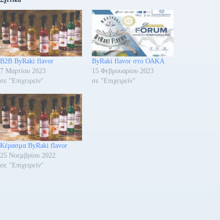
Σχετικά
B2B ByRaki flavor
ByRaki flavor στο ΟΑΚΑ
7 Μαρτίου 2023
15 Φεβρουαρίου 2023
σε "Επιχειρείν"
σε "Επιχειρείν"
Κέρασμα ByRaki flavor
25 Νοεμβρίου 2022
σε "Επιχειρείν"