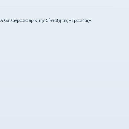
Αλληλογραφία προς την Σύνταξη της «Γραφίδας»