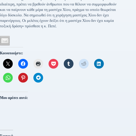
ιδιαίτερη, πρέπει να βρεθούν άνθρωποι που να θέλουν να συμμορφωθούν
και να παίρνουν κάθε μέρα τη μαστίχα Χίου, πράγμα το οποίο θεωρείται
λίγο δύσκολο. Να σημειωθεί ότι η χορήγηση μαστίχας Χίου δεν έχει
παρενέργειες. Οι μελέτες έχουν δείξει ότι η μαστίχα Χίου δεν έχει καμία
τοξική δράση» πρόσθεσε η κ. Πεπέ.
Κοινοποιήστε:
Μου αρέσει αυτό: