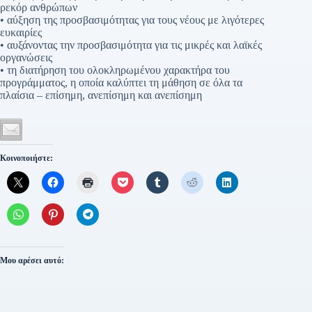
ρεκόρ ανθρώπων
• αύξηση της προσβασιμότητας για τους νέους με λιγότερες
ευκαιρίες
• αυξάνοντας την προσβασιμότητα για τις μικρές και λαϊκές
οργανώσεις
• τη διατήρηση του ολοκληρωμένου χαρακτήρα του
προγράμματος, η οποία καλύπτει τη μάθηση σε όλα τα
πλαίσια – επίσημη, ανεπίσημη και ανεπίσημη
Κοινοποιήστε:
Μου αρέσει αυτό: