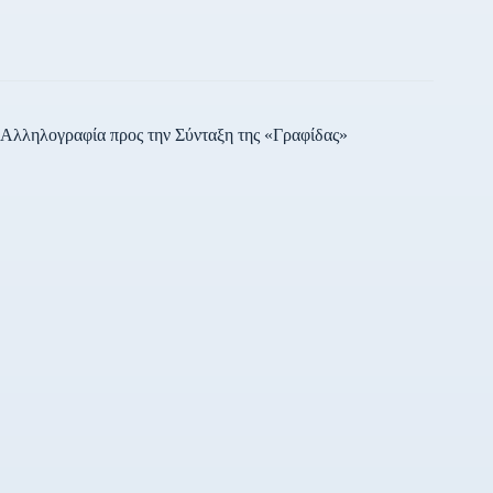
Αλληλογραφία προς την Σύνταξη της «Γραφίδας»