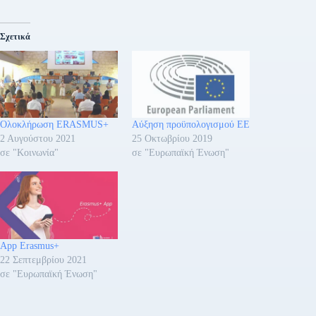
Σχετικά
Ολοκλήρωση ERASMUS+
Αύξηση προϋπολογισμού ΕΕ
2 Αυγούστου 2021
25 Οκτωβρίου 2019
σε "Κοινωνία"
σε "Ευρωπαϊκή Ένωση"
App Erasmus+
22 Σεπτεμβρίου 2021
σε "Ευρωπαϊκή Ένωση"