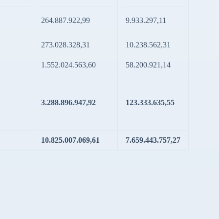
264.887.922,99
9.933.297,11
273.028.328,31
10.238.562,31
1.552.024.563,60
58.200.921,14
3.288.896.947,92
123.333.635,55
10.825.007.069,61
7.659.443.757,27