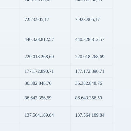
7.923.905,17
7.923.905,17
440.328.812,57
440.328.812,57
220.018.268,69
220.018.268,69
177.172.890,71
177.172.890,71
36.382.848,76
36.382.848,76
86.643.356,59
86.643.356,59
137.564.189,84
137.564.189,84