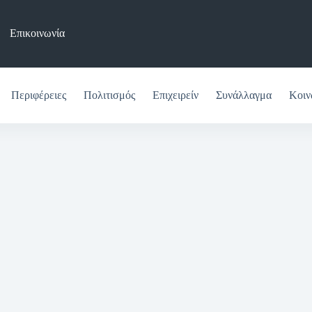
Επικοινωνία
Περιφέρειες
Πολιτισμός
Επιχειρείν
Συνάλλαγμα
Κοιν