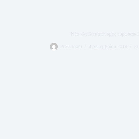
Νέα κλείδα κατανομής ευρωπαϊκ
Press room
4 Δεκεμβρίου 2018
Ευ