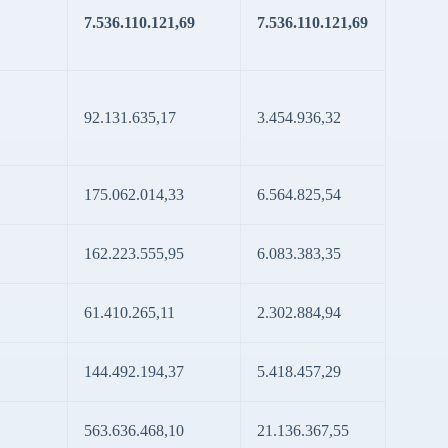
7.536.110.121,69
7.536.110.121,69
92.131.635,17
3.454.936,32
175.062.014,33
6.564.825,54
162.223.555,95
6.083.383,35
61.410.265,11
2.302.884,94
144.492.194,37
5.418.457,29
563.636.468,10
21.136.367,55