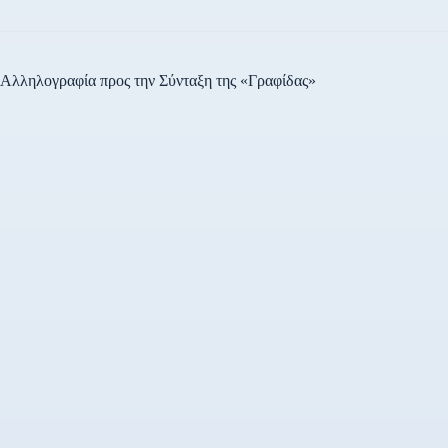
Αλληλογραφία προς την Σύνταξη της «Γραφίδας»