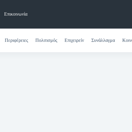
Επικοινωνία
Περιφέρειες
Πολιτισμός
Επιχειρείν
Συνάλλαγμα
Κοιν