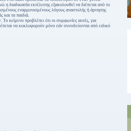
νώ η διαδικασία εκτέλεσης εξακολουθεί να διέπεται από το
ρισμένους εναρμονισμένους λόγους αναστολής ή άρνησης
 και τα παιδιά.
Το κείμενο προβλέπει ότι οι συμφωνίες αυτές, για
τρέπεται να κυκλοφορούν μόνο εάν συνοδεύονται από ειδικό