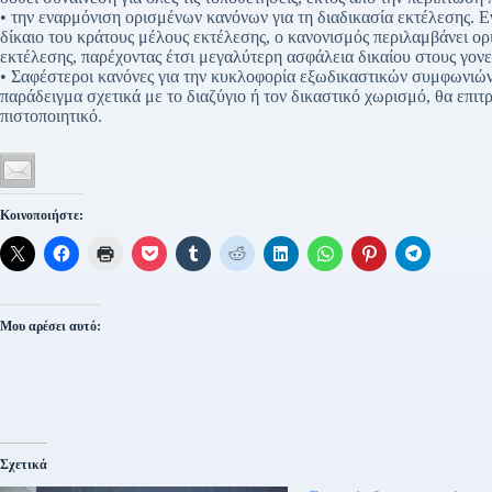
• την εναρμόνιση ορισμένων κανόνων για τη διαδικασία εκτέλεσης. Ε
δίκαιο του κράτους μέλους εκτέλεσης, ο κανονισμός περιλαμβάνει ο
εκτέλεσης, παρέχοντας έτσι μεγαλύτερη ασφάλεια δικαίου στους γονείς
• Σαφέστεροι κανόνες για την κυκλοφορία εξωδικαστικών συμφωνιών. 
παράδειγμα σχετικά με το διαζύγιο ή τον δικαστικό χωρισμό, θα επι
πιστοποιητικό.
Κοινοποιήστε:
Μου αρέσει αυτό:
Σχετικά