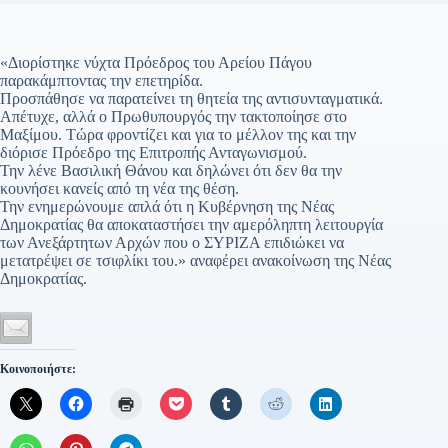
«Διορίστηκε νύχτα Πρόεδρος του Αρείου Πάγου
παρακάμπτοντας την επετηρίδα.
Προσπάθησε να παρατείνει τη θητεία της αντισυνταγματικά.
Απέτυχε, αλλά ο Πρωθυπουργός την τακτοποίησε στο
Μαξίμου. Τώρα φροντίζει και για το μέλλον της και την
διόρισε Πρόεδρο της Επιτροπής Ανταγωνισμού.
Την λένε Βασιλική Θάνου και δηλώνει ότι δεν θα την
κουνήσει κανείς από τη νέα της θέση.
Την ενημερώνουμε απλά ότι η Κυβέρνηση της Νέας
Δημοκρατίας θα αποκαταστήσει την αμερόληπτη λειτουργία
των Ανεξάρτητων Αρχών που ο ΣΥΡΙΖΑ επιδιώκει να
μετατρέψει σε τσιφλίκι του.» αναφέρει ανακοίνωση της Νέας
Δημοκρατίας.
Κοινοποιήστε: