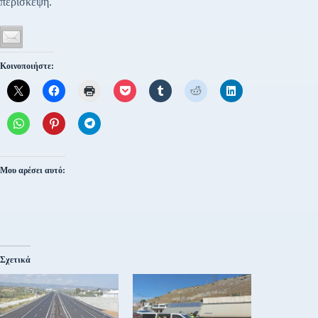
περίσκεψη.
Κοινοποιήστε:
Μου αρέσει αυτό:
Σχετικά