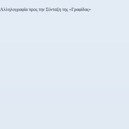
Αλληλογραφία προς την Σύνταξη της «Γραφίδας»