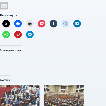
Κοινοποιήστε:
Μου αρέσει αυτό:
Σχετικά