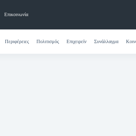
Επικοινωνία
Περιφέρειες
Πολιτισμός
Επιχειρείν
Συνάλλαγμα
Κοιν