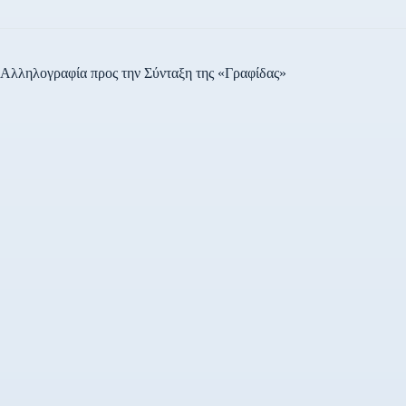
Αλληλογραφία προς την Σύνταξη της «Γραφίδας»