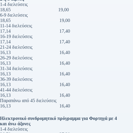
1-4 διελεύσεις
18,65 19,00
6-9 διελεύσεις
18,65 19,00
11-14 διελεύσεις
17,14 17,40
16-19 διελεύσεις
17,14 17,40
21-24 διελεύσεις
16,13 16,40
26-29 διελεύσεις
16,13 16,40
31-34 διελεύσεις
16,13 16,40
36-39 διελεύσεις
16,13 16,40
41-44 διελεύσεις
16,13 16,40
Παραπάνω από 45 διελεύσεις
16,13 16,40
Ηλεκτρονικό συνδρομητικό πρόγραμμα για Φορτηγά με 4
και άνω άξονες
1-4 διελεύσεις