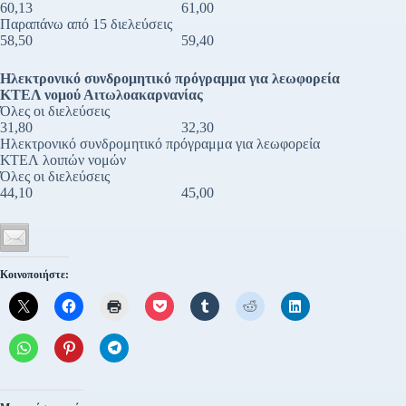
60,13 61,00
Παραπάνω από 15 διελεύσεις
58,50 59,40
Ηλεκτρονικό συνδρομητικό πρόγραμμα για λεωφορεία
ΚΤΕΛ νομού Αιτωλοακαρνανίας
Όλες οι διελεύσεις
31,80 32,30
Ηλεκτρονικό συνδρομητικό πρόγραμμα για λεωφορεία
ΚΤΕΛ λοιπών νομών
Όλες οι διελεύσεις
44,10 45,00
Κοινοποιήστε: