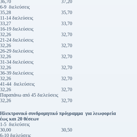
36,70 37,20
6-9 διελεύσεις
35,28 35,70
11-14 διελεύσεις
33,27 33,70
16-19 διελεύσεις
32,26 32,70
21-24 διελεύσεις
32,26 32,70
26-29 διελεύσεις
32,26 32,70
31-34 διελεύσεις
32,26 32,70
36-39 διελεύσεις
32,26 32,70
41-44 διελεύσεις
32,26 32,70
Παραπάνω από 45 διελεύσεις
32,26 32,70
Ηλεκτρονικό συνδρομητικό πρόγραμμα για λεωφορεία
έως και 20 θέσεων
1-5 διελεύσεις
30,00 30,50
6-10 διελεύσεις