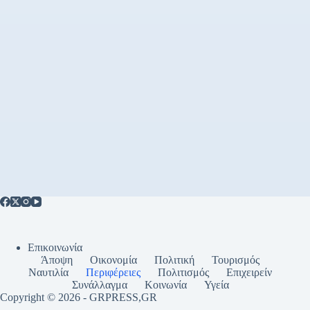
Επικοινωνία
Άποψη
Οικονομία
Πολιτική
Τουρισμός
Ναυτιλία
Περιφέρειες
Πολιτισμός
Επιχειρείν
Συνάλλαγμα
Κοινωνία
Υγεία
Copyright © 2026 - GRPRESS,GR