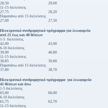
28,50 29,00
11-15 διελεύσεις
27,75 28,20
Παραπάνω από 15 διελεύσεις
27,00 27,50
Ηλεκτρονικό συνδρομητικό πρόγραμμα για λεωφορεία
από 21 έως και 40 θέσεων
1-5 διελεύσεις
42,00 43,00
6-10 διελεύσεις
39,90 40,80
11-15 διελεύσεις
38,85 39,80
Παραπάνω από 15 διελεύσεις
37,80 38,70
Ηλεκτρονικό συνδρομητικό πρόγραμμα για λεωφορεία
41 θέσεων και άνω
1-5 διελεύσεις
65,00 66,00
6-10 διελεύσεις
61,75 62,70
11-15 διελεύσεις