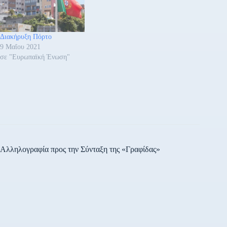
Διακήρυξη Πόρτο
9 Μαΐου 2021
σε "Ευρωπαϊκή Ένωση"
Αλληλογραφία προς την Σύνταξη της «Γραφίδας»