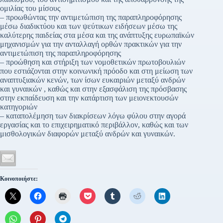
ομιλίας του μίσους
– προωθώντας την αντιμετώπιση της παραπληροφόρησης
μέσω διαδικτύου και των ψεύτικων ειδήσεων μέσω της
καλύτερης παιδείας στα μέσα και της ανάπτυξης ευρωπαϊκών
μηχανισμών για την ανταλλαγή ορθών πρακτικών για την
αντιμετώπιση της παραπληροφόρησης
– προώθηση και στήριξη των νομοθετικών πρωτοβουλιών
που εστιάζονται στην κοινωνική πρόοδο και στη μείωση των
αναπτυξιακών κενών, των ίσων ευκαιριών μεταξύ ανδρών
και γυναικών , καθώς και στην εξασφάλιση της πρόσβασης
στην εκπαίδευση και την κατάρτιση των μειονεκτουσών
κατηγοριών
– καταπολέμηση των διακρίσεων λόγω φύλου στην αγορά
εργασίας και το επιχειρηματικό περιβάλλον, καθώς και των
μισθολογικών διαφορών μεταξύ ανδρών και γυναικών.
Κοινοποιήστε: