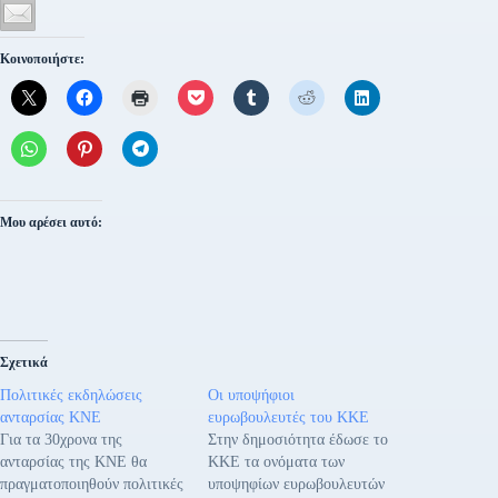
Κοινοποιήστε:
Μου αρέσει αυτό:
Σχετικά
Πολιτικές εκδηλώσεις
Οι υποψήφιοι
ανταρσίας ΚΝΕ
ευρωβουλευτές του ΚΚΕ
Για τα 30χρονα της
Στην δημοσιότητα έδωσε το
ανταρσίας της ΚΝΕ θα
ΚΚΕ τα ονόματα των
πραγματοποιηθούν πολιτικές
υποψηφίων ευρωβουλευτών