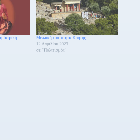
ή Ιατρική
Μινωική ταυτότητα Κρήτης
12 Απριλίου 2023
σε "Πολιτισμός"