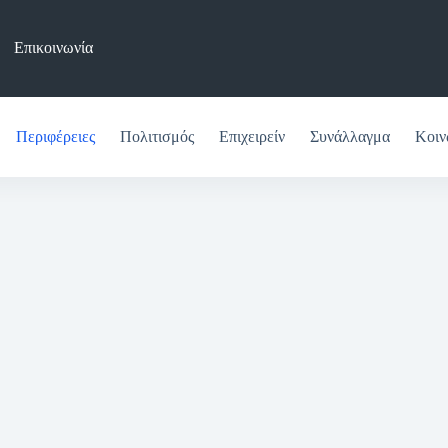
Επικοινωνία
Περιφέρειες
Πολιτισμός
Επιχειρείν
Συνάλλαγμα
Κοιν