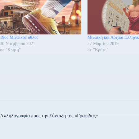
19ος Μινωικός άθλος
Μινωική και Αρχαία Ελληνικ
30 Νοεμβρίου 2021
27 Μαρτίου 2019
σε "Κρήτη"
σε "Κρήτη"
Αλληλογραφία προς την Σύνταξη της «Γραφίδας»