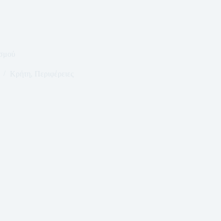
ισμού
Κρήτη
,
Περιφέρειες