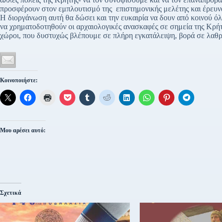
προσφέρουν στον εμπλουτισμό της επιστημονικής μελέτης και έρευν
Η διοργάνωση αυτή θα δώσει και την ευκαιρία να δουν από κοινού ό
να χρηματοδοτηθούν οι αρχαιολογικές ανασκαφές σε σημεία της Κρή
χώροι, που δυστυχώς βλέπουμε σε πλήρη εγκατάλειψη, βορά σε λαθρ
Κοινοποιήστε:
Μου αρέσει αυτό:
Σχετικά