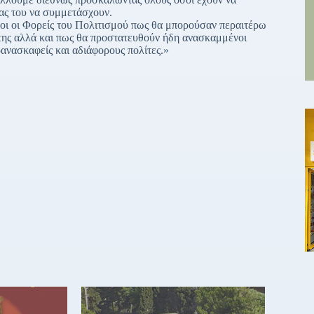
ας του να συμμετάσχουν.
λοι οι Φορείς του Πολιτισμού πως θα μπορούσαν περαιτέρω
της αλλά και πως θα προστατευθούν ήδη ανασκαμμένοι
ανασκαφείς και αδιάφορους πολίτες.»