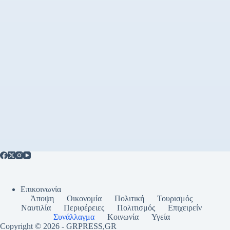
Επικοινωνία
Άποψη
Οικονομία
Πολιτική
Τουρισμός
Ναυτιλία
Περιφέρειες
Πολιτισμός
Επιχειρείν
Συνάλλαγμα
Κοινωνία
Υγεία
Copyright © 2026 - GRPRESS,GR