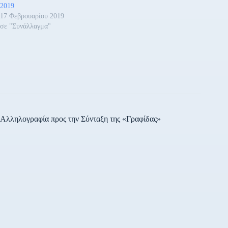
2019
17 Φεβρουαρίου 2019
σε "Συνάλλαγμα"
Αλληλογραφία προς την Σύνταξη της «Γραφίδας»