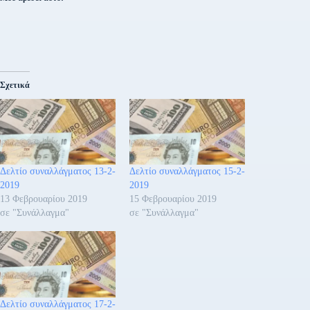
Σχετικά
Δελτίο συναλλάγματος 13-2-
Δελτίο συναλλάγματος 15-2-
2019
2019
13 Φεβρουαρίου 2019
15 Φεβρουαρίου 2019
σε "Συνάλλαγμα"
σε "Συνάλλαγμα"
Δελτίο συναλλάγματος 17-2-