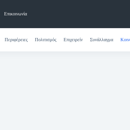
Επικοινωνία
Περιφέρειες
Πολιτισμός
Επιχειρείν
Συνάλλαγμα
Κοιν