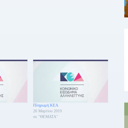
Πληρωμή ΚΕΑ
26 Μαρτίου 2019
σε "ΘΕΜΑΤΑ"