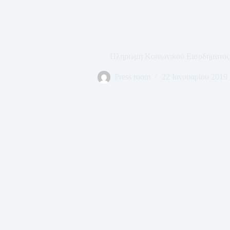
Πληρωμή Κοινωνικού Εισοδήματος
Press room
22 Ιανουαρίου 2019