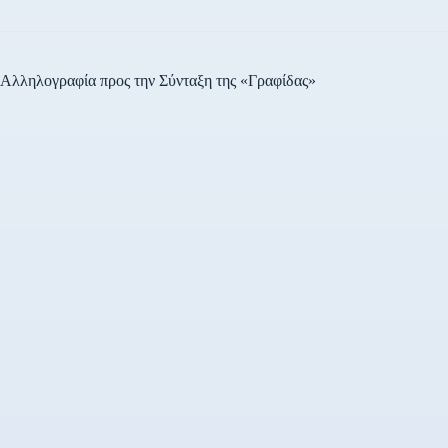
Αλληλογραφία προς την Σύνταξη της «Γραφίδας»