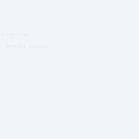
 Αλληλεγγύης
ΘΕΜΑΤΑ
,
Κοινωνία