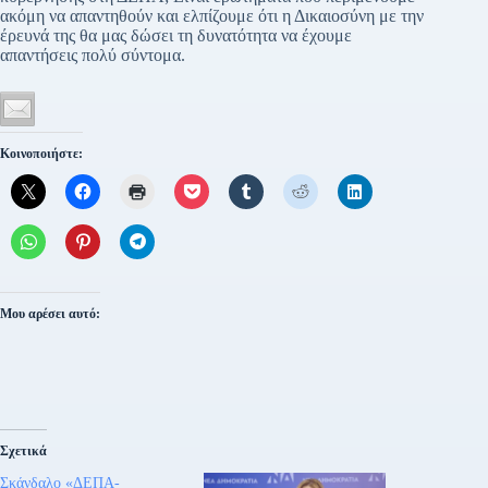
ακόμη να απαντηθούν και ελπίζουμε ότι η Δικαιοσύνη με την
έρευνά της θα μας δώσει τη δυνατότητα να έχουμε
απαντήσεις πολύ σύντομα.
Κοινοποιήστε:
Μου αρέσει αυτό:
Σχετικά
Σκάνδαλο «ΔΕΠΑ-