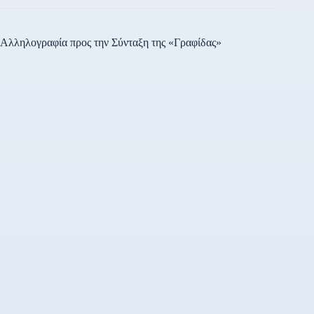
Αλληλογραφία προς την Σύνταξη της «Γραφίδας»