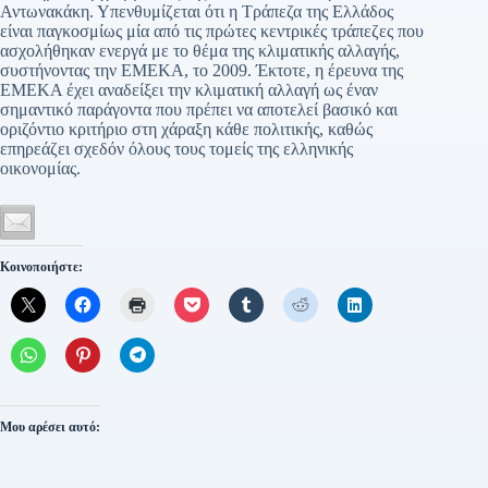
Αντωνακάκη. Υπενθυμίζεται ότι η Τράπεζα της Ελλάδος
είναι παγκοσμίως μία από τις πρώτες κεντρικές τράπεζες που
ασχολήθηκαν ενεργά με το θέμα της κλιματικής αλλαγής,
συστήνοντας την ΕΜΕΚΑ, το 2009. Έκτοτε, η έρευνα της
ΕΜΕΚΑ έχει αναδείξει την κλιματική αλλαγή ως έναν
σημαντικό παράγοντα που πρέπει να αποτελεί βασικό και
οριζόντιο κριτήριο στη χάραξη κάθε πολιτικής, καθώς
επηρεάζει σχεδόν όλους τους τομείς της ελληνικής
οικονομίας.
Κοινοποιήστε:
Μου αρέσει αυτό: