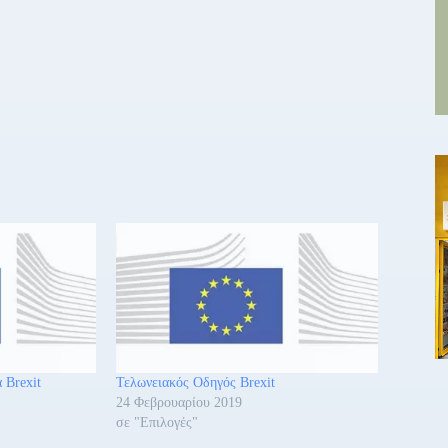
 Brexit
Τελωνειακός Οδηγός Brexit
24 Φεβρουαρίου 2019
σε "Επιλογές"