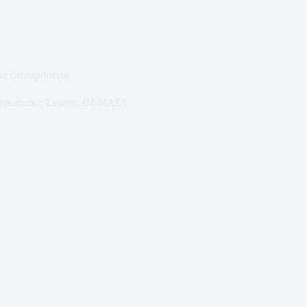
ων επιχειρήσεων
υρωπαϊκή Ένωση
,
ΘΕΜΑΤΑ