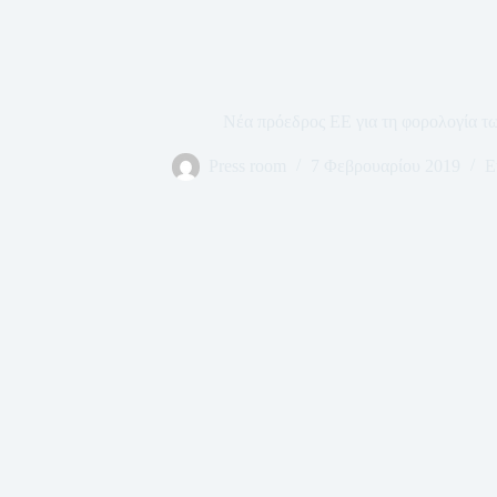
Νέα πρόεδρος ΕΕ για τη φορολογία τ
Press room
7 Φεβρουαρίου 2019
Ε