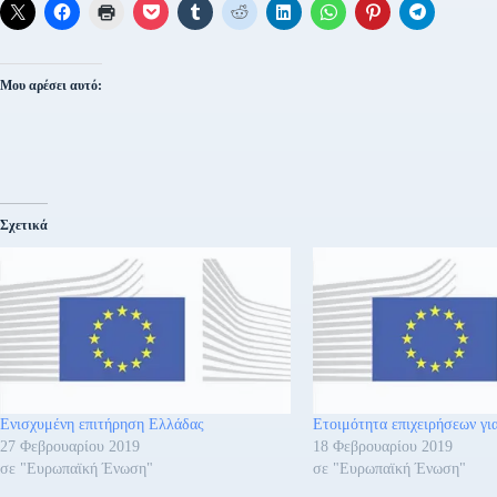
Μου αρέσει αυτό:
Σχετικά
Ενισχυμένη επιτήρηση Ελλάδας
Ετοιμότητα επιχειρήσεων για
27 Φεβρουαρίου 2019
18 Φεβρουαρίου 2019
σε "Ευρωπαϊκή Ένωση"
σε "Ευρωπαϊκή Ένωση"