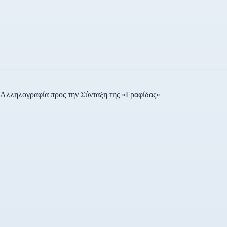
Αλληλογραφία προς την Σύνταξη της «Γραφίδας»