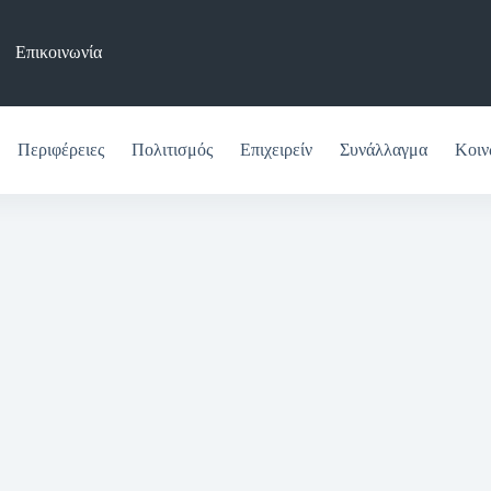
Επικοινωνία
Περιφέρειες
Πολιτισμός
Επιχειρείν
Συνάλλαγμα
Κοιν