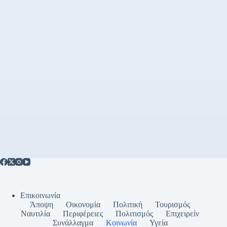
Επικοινωνία
Άποψη
Οικονομία
Πολιτική
Τουρισμός
Ναυτιλία
Περιφέρειες
Πολιτισμός
Επιχειρείν
Συνάλλαγμα
Κοινωνία
Υγεία