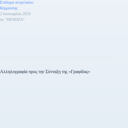
Επίδομα πετρελαίου
θέρμανσης
2 Ιανουαρίου 2019
σε "ΘΕΜΑΤΑ"
Αλληλογραφία προς την Σύνταξη της «Γραφίδας»