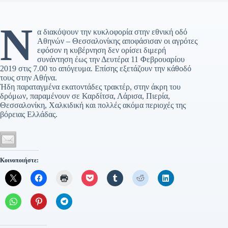
Ν
α διακόψουν την κυκλοφορία στην εθνική οδό
Αθηνών – Θεσσαλονίκης αποφάσισαν οι αγρότες
εφόσον η κυβέρνηση δεν ορίσει διμερή
συνάντηση έως την Δευτέρα 11 Φεβρουαρίου
2019 στις 7.00 το απόγευμα. Επίσης εξετάζουν την κάθοδό
τους στην Αθήνα.
Ήδη παραταγμένα εκατοντάδες τρακτέρ, στην άκρη του
δρόμων, παραμένουν σε Καρδίτσα, Λάρισα, Πιερία,
Θεσσαλονίκη, Χαλκιδική και πολλές ακόμα περιοχές της
βόρειας Ελλάδας.
Κοινοποιήστε: