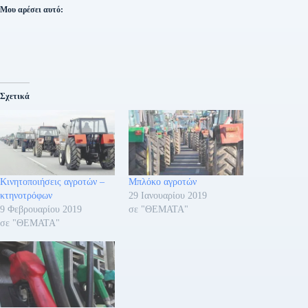
Μου αρέσει αυτό:
Σχετικά
Κινητοποιήσεις αγροτών –
Μπλόκο αγροτών
κτηνοτρόφων
29 Ιανουαρίου 2019
9 Φεβρουαρίου 2019
σε "ΘΕΜΑΤΑ"
σε "ΘΕΜΑΤΑ"