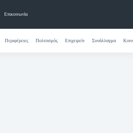
Επικοινωνία
Περιφέρειες
Πολιτισμός
Επιχειρείν
Συνάλλαγμα
Κοιν