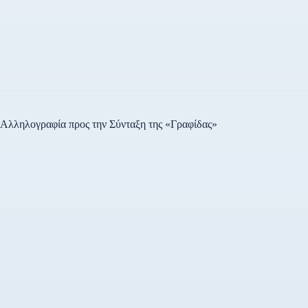
Αλληλογραφία προς την Σύνταξη της «Γραφίδας»