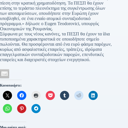
πίεση στην κρατική χρηματοδότηση. Τα ΠΕΣΠ θα έχουν
επίσης το τεράστιο πλεονέκτημα της συγκέντρωσης όλων
των αποταμιεύσεων, οπουδήποτε στην Ευρώπη έχουν
υποβληθεί, σε ένα ενιαίο ατομικό συνταξιοδοτικό
πρόγραμμα.» δήλωσε ο Eugen Teodorovici, υπουργός
Οικονομικών της Ρουμανίας.
Σύμφωνα με τους νέους κανόνες, τα ΠΕΣΠ θα έχουν τα ίδια
τυποποιημένα χαρακτηριστικά σε οποιοδήποτε σημείο
πωλούνται. Θα προσφέρονται από ένα ευρύ φάσμα παρόχων,
κυρίως από ασφαλιστικές εταιρείες, τράπεζες, ιδρύματα
επαγγελματικών συνταξιοδοτικών παροχών, επενδυτικές
εταιρείες και διαχειριστές στοιχείων ενεργητικού.
Κοινοποιήστε:
Μου αρέσει αυτό: