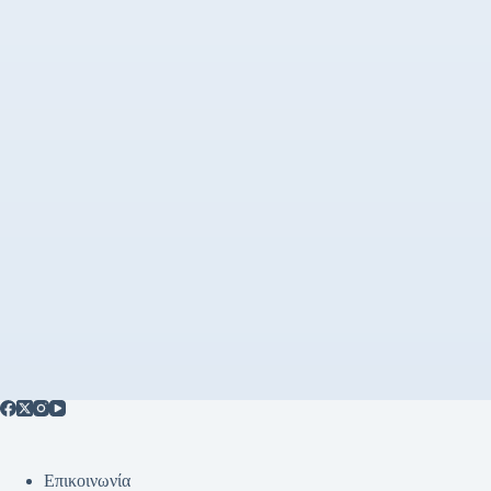
Επικοινωνία