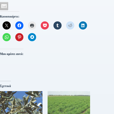
Κοινοποιήστε:
Μου αρέσει αυτό:
Σχετικά