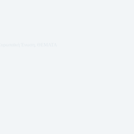
Ευρωπαϊκή Ένωση
,
ΘΕΜΑΤΑ