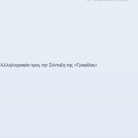
Αλληλογραφία προς την Σύνταξη της «Γραφίδας»