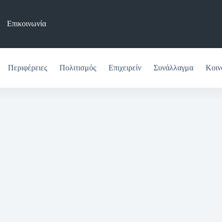
Επικοινωνία
Περιφέρειες
Πολιτισμός
Επιχειρείν
Συνάλλαγμα
Κοιν