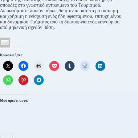
σπουδές στο γνωστικό αντικείμενο του Τουρισμού.
Διερωτόμαστε λοιπόν μήπως θα ήταν περισσότερο σκόπιμη
και χρήσιμη η ενίσχυση ενός ήδη υφιστάμενου, επιτυχημένου
και δυναμικού Τμήματος από τη δημιουργία ενός καινούριου
από μηδενική σχεδόν βάση.
Κοινοποιήστε:
Μου αρέσει αυτό: