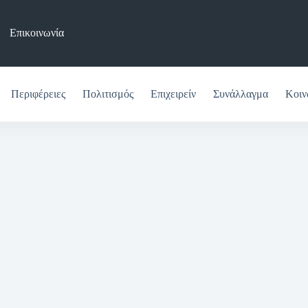
Επικοινωνία
Περιφέρειες
Πολιτισμός
Επιχειρείν
Συνάλλαγμα
Κοιν