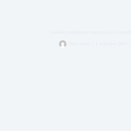
Αριθμός υποψήφιων Δημοτικών και Περιφ
Press room
1 Απριλίου 2019