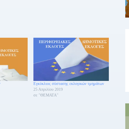
ν
Εγκύκλιος σύστασης εκλογικών τμημάτων
25 Απριλίου 2019
σε "ΘΕΜΑΤΑ"