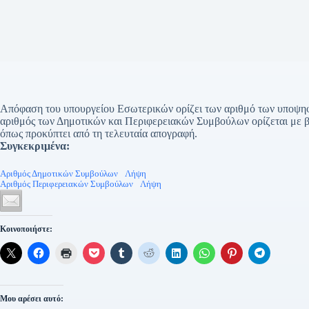
Απόφαση του υπουργείου Εσωτερικών ορίζει των αριθμό των υποψηφί
αριθμός των Δημοτικών και Περιφερειακών Συμβούλων ορίζεται με β
όπως προκύπτει από τη τελευταία απογραφή.
Συγκεκριμένα:
Αριθμός Δημοτικών Συμβούλων
Λήψη
Αριθμός Περιφερειακών Συμβούλων
Λήψη
Κοινοποιήστε:
Μου αρέσει αυτό: