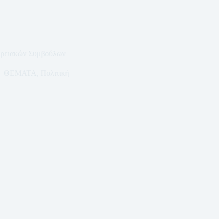
ερειακών Συμβούλων
ΘΕΜΑΤΑ
,
Πολιτική