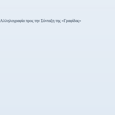
Αλληλογραφία προς την Σύνταξη της «Γραφίδας»