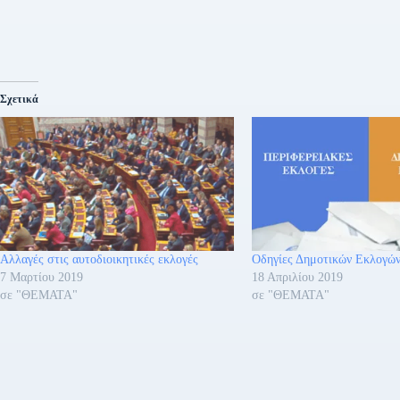
Σχετικά
Αλλαγές στις αυτοδιοικητικές εκλογές
Οδηγίες Δημοτικών Εκλογώ
7 Μαρτίου 2019
18 Απριλίου 2019
σε "ΘΕΜΑΤΑ"
σε "ΘΕΜΑΤΑ"