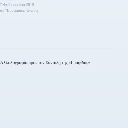
7 Φεβρουαρίου 2019
σε "Ευρωπαϊκή Ένωση"
Αλληλογραφία προς την Σύνταξη της «Γραφίδας»