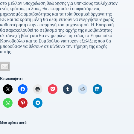
στο μέλλον υποχρέωση θεώρησης για υπηκόους τουλάχιστον
ενός κράτους μέλους, θα εφαρμοστεί ο υφιστάμενος
μηχανισμός αμοιβαιότητας και τα τρία θεσμικά όργανα της
ΕΕ και τα κράτη μέλη θα δεσμευτούν να ενεργήσουν χωρίς
καθυστέρηση στην εφαρμογή του μηχανισμού. Η Επιτροπή
θα παρακολουθεί το σεβασμό της αρχής της αμοιβαιότητας
σε συνεχή βάση και θα ενημερώνει αμέσως το Ευρωπαϊκό
Κοινοβούλιο και το Συμβούλιο για τυχόν εξελίξεις που θα
μπορούσαν να θέσουν σε κίνδυνο την τήρηση της αρχής
αυτής.
Κοινοποιήστε:
Μου αρέσει αυτό: