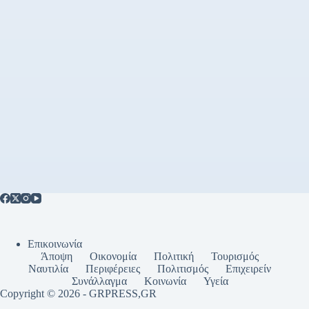
Επικοινωνία
Άποψη
Οικονομία
Πολιτική
Τουρισμός
Ναυτιλία
Περιφέρειες
Πολιτισμός
Επιχειρείν
Συνάλλαγμα
Κοινωνία
Υγεία
Copyright © 2026 - GRPRESS,GR