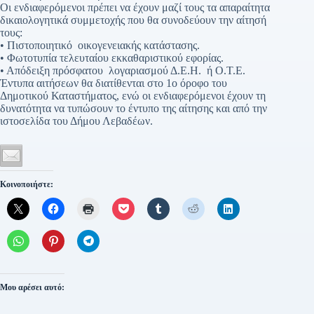
Οι ενδιαφερόμενοι πρέπει να έχουν μαζί τους τα απαραίτητα
δικαιολογητικά συμμετοχής που θα συνοδεύουν την αίτησή
τους:
• Πιστοποιητικό οικογενειακής κατάστασης.
• Φωτοτυπία τελευταίου εκκαθαριστικού εφορίας.
• Απόδειξη πρόσφατου λογαριασμού Δ.Ε.Η. ή Ο.Τ.Ε.
Έντυπα αιτήσεων θα διατίθενται στο 1ο όροφο του
Δημοτικού Καταστήματος, ενώ οι ενδιαφερόμενοι έχουν τη
δυνατότητα να τυπώσουν το έντυπο της αίτησης και από την
ιστοσελίδα του Δήμου Λεβαδέων.
Κοινοποιήστε:
Μου αρέσει αυτό: