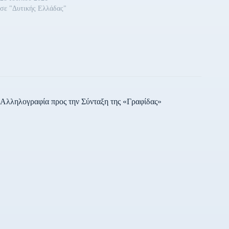
σε "Δυτικής Ελλάδας"
Αλληλογραφία προς την Σύνταξη της «Γραφίδας»