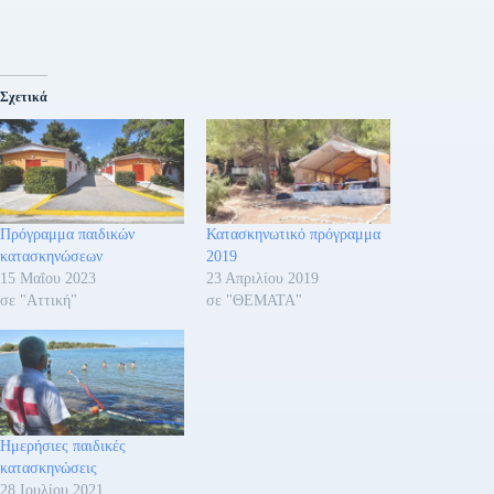
Σχετικά
Πρόγραμμα παιδικών
Κατασκηνωτικό πρόγραμμα
κατασκηνώσεων
2019
15 Μαΐου 2023
23 Απριλίου 2019
σε "Αττική"
σε "ΘΕΜΑΤΑ"
Ημερήσιες παιδικές
κατασκηνώσεις
28 Ιουλίου 2021