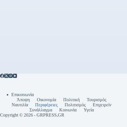
Επικοινωνία
Άποψη
Οικονομία
Πολιτική
Τουρισμός
Ναυτιλία
Περιφέρειες
Πολιτισμός
Επιχειρείν
Συνάλλαγμα
Κοινωνία
Υγεία
Copyright © 2026 - GRPRESS,GR