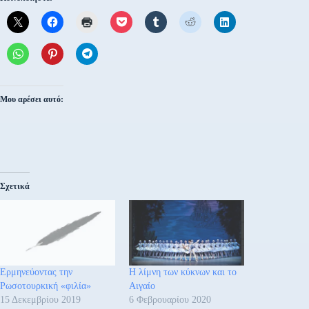
Μου αρέσει αυτό:
Σχετικά
Ερμηνεύοντας την
Η λίμνη των κύκνων και το
Ρωσοτουρκική «φιλία»
Αιγαίο
15 Δεκεμβρίου 2019
6 Φεβρουαρίου 2020