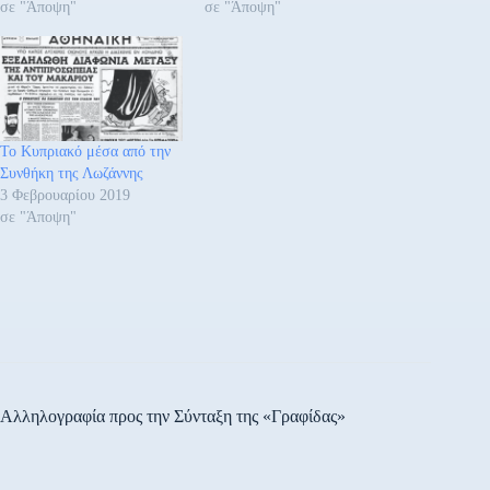
σε "Άποψη"
σε "Άποψη"
Το Κυπριακό μέσα από την
Συνθήκη της Λωζάννης
3 Φεβρουαρίου 2019
σε "Άποψη"
Αλληλογραφία προς την Σύνταξη της «Γραφίδας»