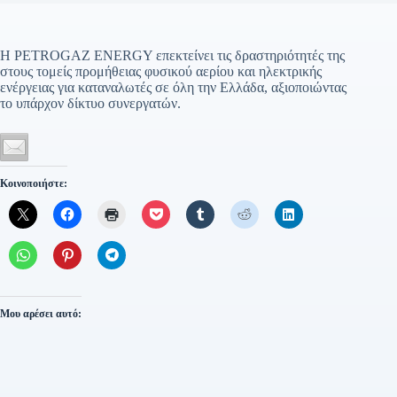
Η PETROGAZ ENERGY επεκτείνει τις δραστηριότητές της
στους τομείς προμήθειας φυσικού αερίου και ηλεκτρικής
ενέργειας για καταναλωτές σε όλη την Ελλάδα, αξιοποιώντας
το υπάρχον δίκτυο συνεργατών.
Κοινοποιήστε:
Μου αρέσει αυτό: