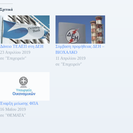
Σχετικά
Δάνειο ΤΕΑΕΠ στη ΔΕΗ
Σύμβαση προμήθειας ΔΕΗ –
23 Απριλίου 2019
ΒΙΟΧΑΛΚΟ
σε "Επιχειρείν"
11 Απριλίου 2019
σε "Επιχειρείν"
Έναρξη μείωσης ΦΠΑ
16 Μαΐου 2019
σε "ΘΕΜΑΤΑ"