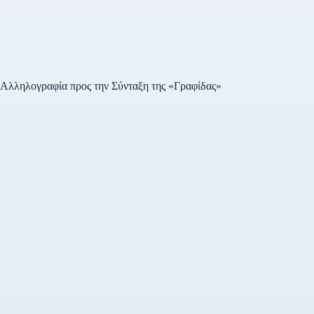
Αλληλογραφία προς την Σύνταξη της «Γραφίδας»