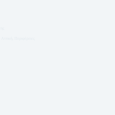
της
Αττική
,
Περιφέρειες