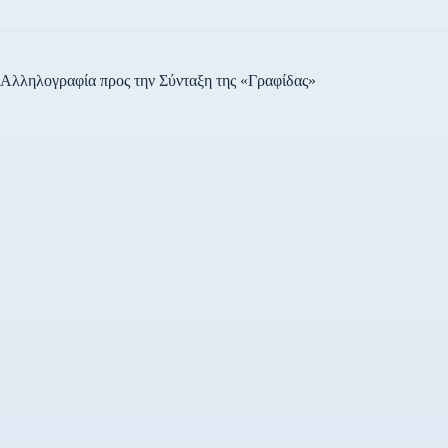
Αλληλογραφία προς την Σύνταξη της «Γραφίδας»