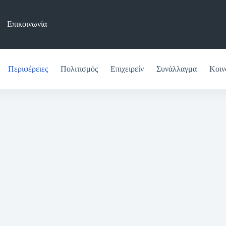
Επικοινωνία
Περιφέρειες
Πολιτισμός
Επιχειρείν
Συνάλλαγμα
Κοιν