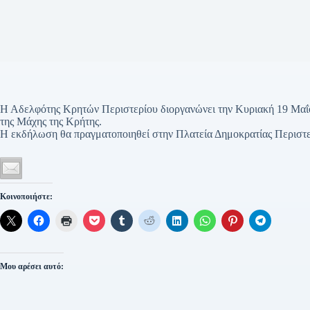
Η Αδελφότης Κρητών Περιστερίου διοργανώνει την Κυριακή 19 Μαΐο
της Μάχης της Κρήτης.
Η εκδήλωση θα πραγματοποιηθεί στην Πλατεία Δημοκρατίας Περιστερ
Κοινοποιήστε:
Μου αρέσει αυτό: