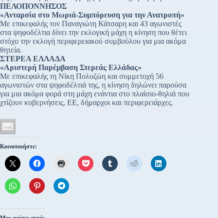
ΠΕΛΟΠΟΝΝΗΣΟΣ
«Ανταρσία στο Μωριά-Συμπόρευση για την Ανατροπή»
Με επικεφαλής τον Παναγιώτη Κάτσαρη και 43 αγωνιστές
στα ψηφοδέλτια δίνει την εκλογική μάχη η κίνηση που θέτει
στόχο την εκλογή περιφερειακού συμβούλου για μια ακόμα
θητεία.
ΣΤΕΡΕΑ ΕΛΛΑΔΑ
«Αριστερή Παρέμβαση Στερεάς Ελλάδας»
Με επικεφαλής τη Νίκη Πολυζώη και συμμετοχή 56
αγωνιστών στα ψηφοδέλτιά της, η κίνηση δηλώνει παρούσα
για μια ακόμα φορά στη μάχη ενάντια στο πλαίσιο-θηλιά που
χτίζουν κυβερνήσεις, ΕΕ, δήμαρχοι και περιφερειάρχες.
Κοινοποιήστε: