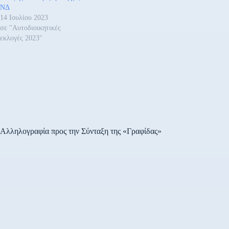
ΝΔ
14 Ιουλίου 2023
σε "Αυτοδιοικητικές
εκλογές 2023"
Αλληλογραφία προς την Σύνταξη της «Γραφίδας»