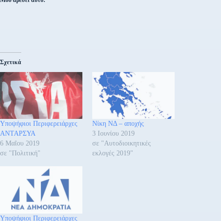
Μου αρέσει αυτό:
Σχετικά
Υποψήφιοι Περιφερειάρχες
Νίκη ΝΔ – αποχής
ΑΝΤΑΡΣΥΑ
3 Ιουνίου 2019
6 Μαΐου 2019
σε "Αυτοδιοικητικές
σε "Πολιτική"
εκλογές 2019"
Υποψήφιοι Περιφερειάρχες