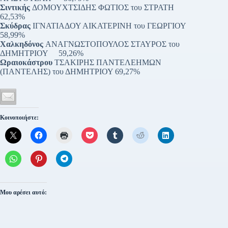
Σιντικής
ΔΟΜΟΥΧΤΣΙΔΗΣ ΦΩΤΙΟΣ του ΣΤΡΑΤΗ
62,53%
Σκύδρας
ΙΓΝΑΤΙΑΔΟΥ ΑΙΚΑΤΕΡΙΝΗ του ΓΕΩΡΓΙΟΥ
58,99%
Χαλκηδόνος
ΑΝΑΓΝΩΣΤΟΠΟΥΛΟΣ ΣΤΑΥΡΟΣ του
ΔΗΜΗΤΡΙΟΥ 59,26%
Ωραιοκάστρου
ΤΣΑΚΙΡΗΣ ΠΑΝΤΕΛΕΗΜΩΝ
(ΠΑΝΤΕΛΗΣ) του ΔΗΜΗΤΡΙΟΥ 69,27%
Κοινοποιήστε:
Μου αρέσει αυτό: