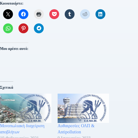
Κοινοποιήστε:
Μου αρέσει αυτό:
Σχετικά
Μονοπωλιακή διαχείριση
Αυθαιρεσίες ΟΛΠ &
αποβλήτων
Antipollution