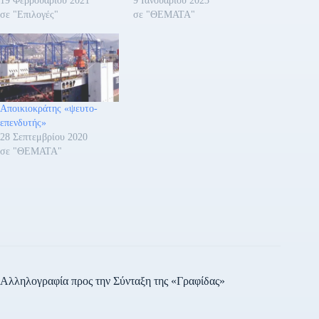
19 Φεβρουαρίου 2021
9 Ιανουαρίου 2023
σε "Επιλογές"
σε "ΘΕΜΑΤΑ"
Αποικιοκράτης «ψευτο-
επενδυτής»
28 Σεπτεμβρίου 2020
σε "ΘΕΜΑΤΑ"
Αλληλογραφία προς την Σύνταξη της «Γραφίδας»