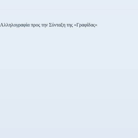
Αλληλογραφία προς την Σύνταξη της «Γραφίδας»