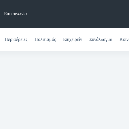
Επικοινωνία
Περιφέρειες
Πολιτισμός
Επιχειρείν
Συνάλλαγμα
Κοιν