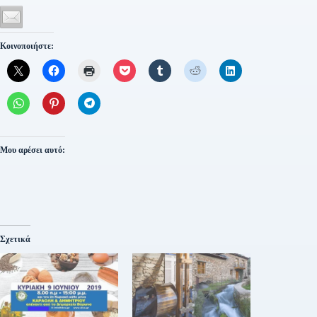
Κοινοποιήστε:
Μου αρέσει αυτό:
Σχετικά