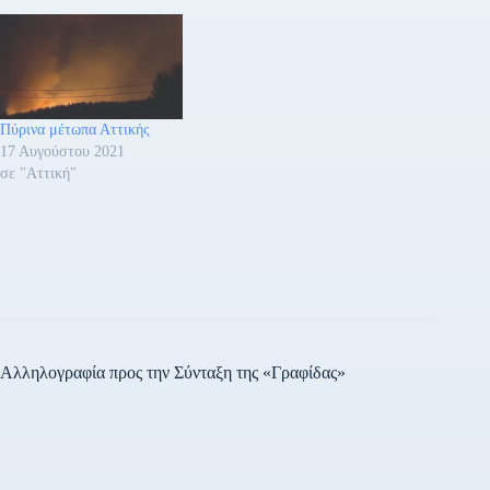
Πύρινα μέτωπα Αττικής
17 Αυγούστου 2021
σε "Αττική"
Αλληλογραφία προς την Σύνταξη της «Γραφίδας»