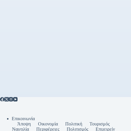
Επικοινωνία
Άποψη
Οικονομία
Πολιτική
Τουρισμός
Ναυτιλία
Περιφέρειες
Πολιτισμός
Επιχειρείν