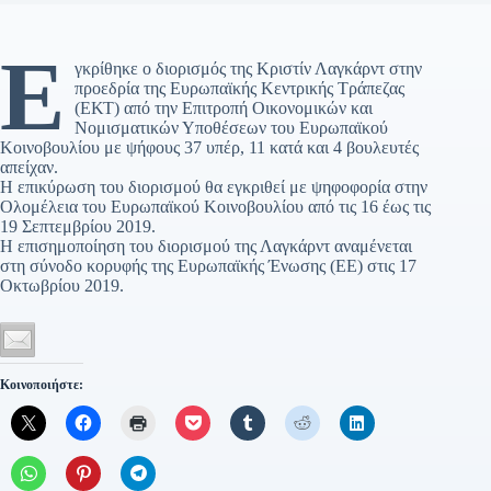
Ε
γκρίθηκε ο διορισμός της Κριστίν Λαγκάρντ στην
προεδρία της Ευρωπαϊκής Κεντρικής Τράπεζας
(ΕΚΤ) από την Επιτροπή Οικονομικών και
Νομισματικών Υποθέσεων του Ευρωπαϊκού
Κοινοβουλίου με ψήφους 37 υπέρ, 11 κατά και 4 βουλευτές
απείχαν.
Η επικύρωση του διορισμού θα εγκριθεί με ψηφοφορία στην
Ολομέλεια του Ευρωπαϊκού Κοινοβουλίου από τις 16 έως τις
19 Σεπτεμβρίου 2019.
Η επισημοποίηση του διορισμού της Λαγκάρντ αναμένεται
στη σύνοδο κορυφής της Ευρωπαϊκής Ένωσης (ΕΕ) στις 17
Οκτωβρίου 2019.
Κοινοποιήστε: