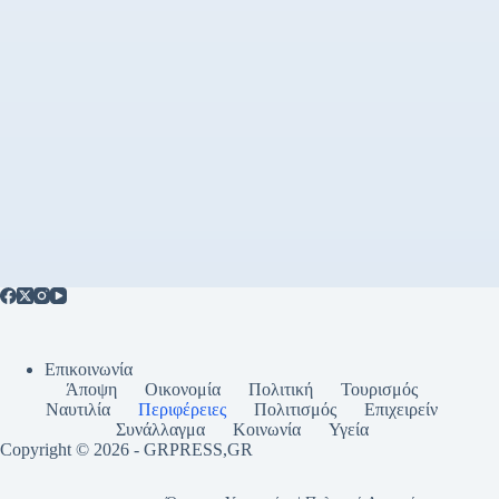
Επικοινωνία
Άποψη
Οικονομία
Πολιτική
Τουρισμός
Ναυτιλία
Περιφέρειες
Πολιτισμός
Επιχειρείν
Συνάλλαγμα
Κοινωνία
Υγεία
Copyright © 2026 - GRPRESS,GR