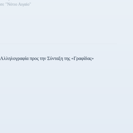
σε "Νότιο Αιγαίο"
Αλληλογραφία προς την Σύνταξη της «Γραφίδας»