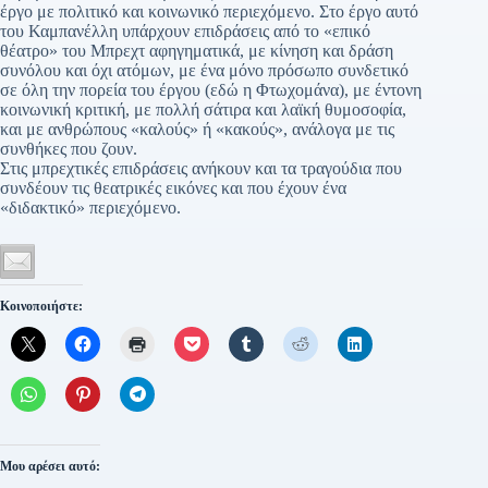
έργο με πολιτικό και κοινωνικό περιεχόμενο. Στο έργο αυτό
του Καμπανέλλη υπάρχουν επιδράσεις από το «επικό
θέατρο» του Μπρεχτ αφηγηματικά, με κίνηση και δράση
συνόλου και όχι ατόμων, με ένα μόνο πρόσωπο συνδετικό
σε όλη την πορεία του έργου (εδώ η Φτωχομάνα), με έντονη
κοινωνική κριτική, με πολλή σάτιρα και λαϊκή θυμοσοφία,
και με ανθρώπους «καλούς» ή «κακούς», ανάλογα με τις
συνθήκες που ζουν.
Στις μπρεχτικές επιδράσεις ανήκουν και τα τραγούδια που
συνδέουν τις θεατρικές εικόνες και που έχουν ένα
«διδακτικό» περιεχόμενο.
Κοινοποιήστε:
Μου αρέσει αυτό: