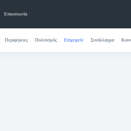
Επικοινωνία
Περιφέρειες
Πολιτισμός
Επιχειρείν
Συνάλλαγμα
Κοιν