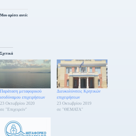
Μου αρέσει αυτό:
Σχετικά
Παράταση μεταφορικού
Διευκολύνσεις Κρητικών
ισοδύναμου επιχειρήσεων
επιχειρήσεων
23 Οκτωβρίου 2020
23 Οκτωβρίου 2019
σε "Επιχειρείν"
σε "ΘΕΜΑΤΑ"