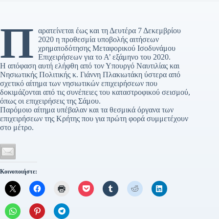
Π
αρατείνεται έως και τη Δευτέρα 7 Δεκεμβρίου
2020 η προθεσμία υποβολής αιτήσεων
χρηματοδότησης Μεταφορικού Ισοδυνάμου
Επιχειρήσεων για το Α’ εξάμηνο του 2020.
Η απόφαση αυτή ελήφθη από τον Υπουργό Ναυτιλίας και
Νησιωτικής Πολιτικής κ. Γιάννη Πλακιωτάκη ύστερα από
σχετικό αίτημα των νησιωτικών επιχειρήσεων που
δοκιμάζονται από τις συνέπειες του καταστροφικού σεισμού,
όπως οι επιχειρήσεις της Σάμου.
Παρόμοιο αίτημα υπέβαλαν και τα θεσμικά όργανα των
επιχειρήσεων της Κρήτης που για πρώτη φορά συμμετέχουν
στο μέτρο.
Κοινοποιήστε: