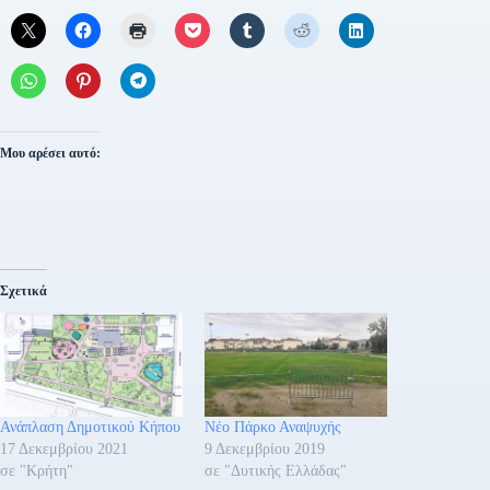
Μου αρέσει αυτό:
Σχετικά
Ανάπλαση Δημοτικού Κήπου
Νέο Πάρκο Αναψυχής
17 Δεκεμβρίου 2021
9 Δεκεμβρίου 2019
σε "Κρήτη"
σε "Δυτικής Ελλάδας"