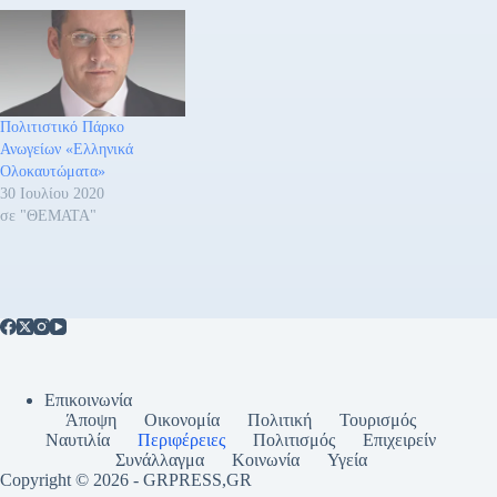
Πολιτιστικό Πάρκο
Ανωγείων «Ελληνικά
Ολοκαυτώματα»
30 Ιουλίου 2020
σε "ΘΕΜΑΤΑ"
Επικοινωνία
Άποψη
Οικονομία
Πολιτική
Τουρισμός
Ναυτιλία
Περιφέρειες
Πολιτισμός
Επιχειρείν
Συνάλλαγμα
Κοινωνία
Υγεία
Copyright © 2026 - GRPRESS,GR