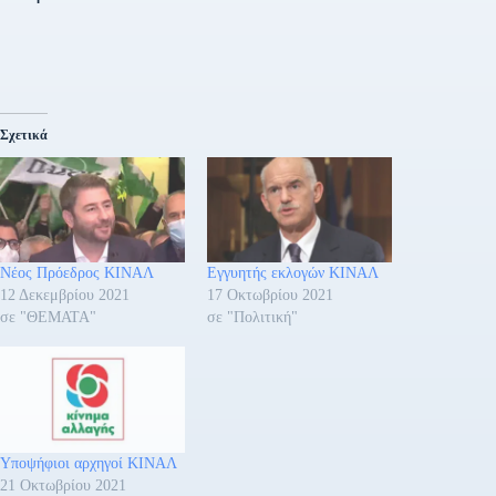
Σχετικά
Νέος Πρόεδρος ΚΙΝΑΛ
Εγγυητής εκλογών ΚΙΝΑΛ
12 Δεκεμβρίου 2021
17 Οκτωβρίου 2021
σε "ΘΕΜΑΤΑ"
σε "Πολιτική"
Υποψήφιοι αρχηγοί ΚΙΝΑΛ
21 Οκτωβρίου 2021