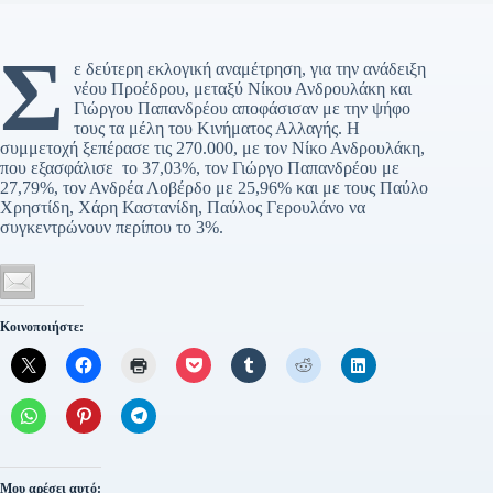
Σ
ε δεύτερη εκλογική αναμέτρηση, για την ανάδειξη
νέου Προέδρου, μεταξύ Νίκου Ανδρουλάκη και
Γιώργου Παπανδρέου αποφάσισαν με την ψήφο
τους τα μέλη του Κινήματος Αλλαγής. Η
συμμετοχή ξεπέρασε τις 270.000, με τον Νίκο Ανδρουλάκη,
που εξασφάλισε το 37,03%, τον Γιώργο Παπανδρέου με
27,79%, τον Ανδρέα Λοβέρδο με 25,96% και με τους Παύλο
Χρηστίδη, Χάρη Καστανίδη, Παύλος Γερουλάνο να
συγκεντρώνουν περίπου το 3%.
Κοινοποιήστε:
Μου αρέσει αυτό: