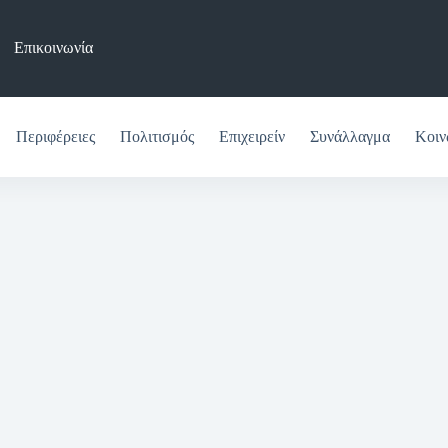
Επικοινωνία
Περιφέρειες
Πολιτισμός
Επιχειρείν
Συνάλλαγμα
Κοιν