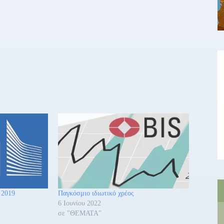
 2019
Παγκόσμιο ιδιωτικό χρέος
6 Ιουνίου 2022
σε "ΘΕΜΑΤΑ"