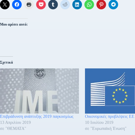
Μου αρέσει αυτό:
Σχετικά
Επιβράδυνση ανάπτυξης 2019 παγκοσμίως
Οικονομικές προβλέψεις ΕΕ
13 Απριλίου 2019
10 Ιουλίου 2019
σε "ΘΕΜΑΤΑ"
σε "Ευρωπαϊκή Ένωση"