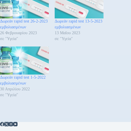
Δωρεάν rapid test 26-2-2023
Δωρεάν rapid test 13-5-2023
εμβολιασμένων
εμβολιασμένων
26 Φεβρουαρίου 2023
13 Μαΐου 2023
σε "Υγεία"
σε "Υγεία"
Δωρεάν rapid test 1-5-2022
εμβολιασμένων
30 Απριλίου 2022
σε "Υγεία"