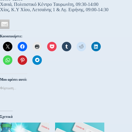
Χανιά, Πολιτιστικό Κέντρο Ταυρωνίτη, 09:30-14:00
Χίος, Κ.Υ Χίου, Λετσαίνης 1 & Αγ. Ειρήνης, 09:00-14:30
Κοινοποιήστε:
Μου αρέσει αυτό:
Φόρτωση...
Σχετικά