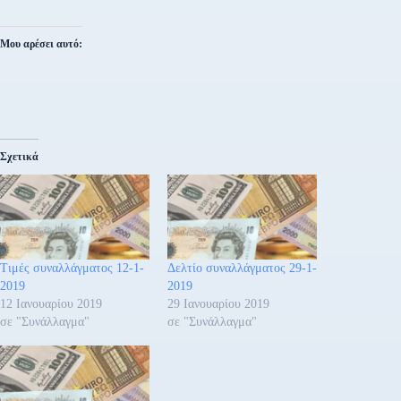
Μου αρέσει αυτό:
Σχετικά
Τιμές συναλλάγματος 12-1-
Δελτίο συναλλάγματος 29-1-
2019
2019
12 Ιανουαρίου 2019
29 Ιανουαρίου 2019
σε "Συνάλλαγμα"
σε "Συνάλλαγμα"