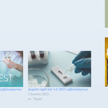
2 εμβολιασμένων
Δωρεάν rapid test 3-6-2023 εμβολιασμένων
3 Ιουνίου 2023
σε "Υγεία"