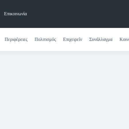
Επικοινωνία
Περιφέρειες
Πολιτισμός
Επιχειρείν
Συνάλλαγμα
Κοιν