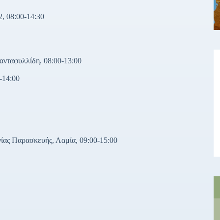
, 08:00-14:30
νταφυλλίδη, 08:00-13:00
-14:00
ίας Παρασκευής, Λαμία, 09:00-15:00