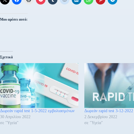
Μου αρέσει αυτό:
Σχετικά
Δωρεάν rapid test 1-5-2022 εμβολιασμένων
Δωρεάν rapid test 3-12-202
30 Απριλίου 2022
2 Δεκεμβρίου 2022
σε "Υγεία"
σε "Υγεία"