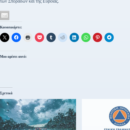
των Σποράδων και της Εύβοιας.
Κοινοποιήστε:
Μου αρέσει αυτό:
Σχετικά