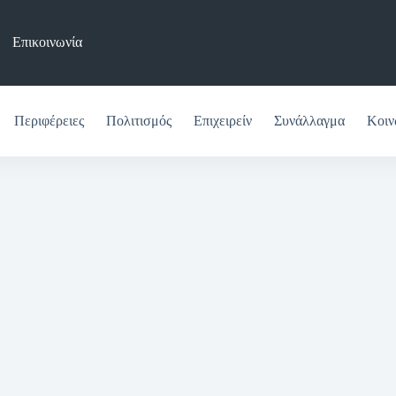
Επικοινωνία
Περιφέρειες
Πολιτισμός
Επιχειρείν
Συνάλλαγμα
Κοιν